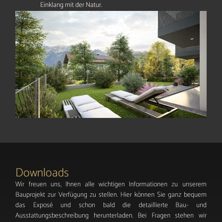
Einklang mit der Natur.
Downloads
Wir freuen uns, Ihnen alle wichtigen Informationen zu unserem
Bauprojekt zur Verfügung zu stellen.
Hier können Sie ganz bequem
das Exposé und schon bald die detaillierte Bau- und
Ausstattungsbeschreibung herunterladen. Bei Fragen stehen wir