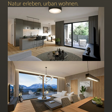
Natur erleben, urban wohnen.